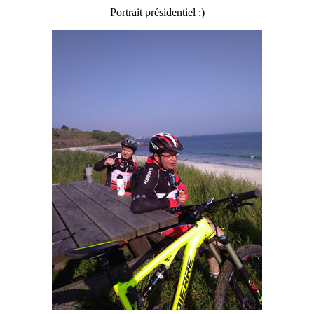
Portrait présidentiel :)