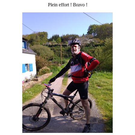
Plein effort ! Bravo !