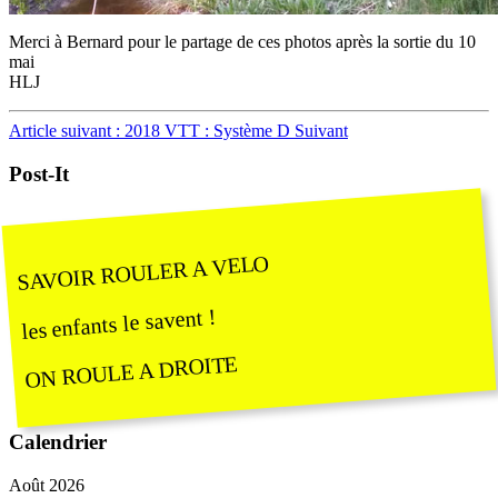
Merci à Bernard pour le partage de ces photos après la sortie du 10
mai
HLJ
Article suivant : 2018 VTT : Système D
Suivant
Post-It
SAVOIR ROULER A VELO
les enfants le savent !
ON ROULE A DROITE
Calendrier
Août 2026