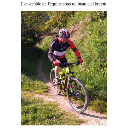
L'ensemble de l'équipe sous un beau ciel breton