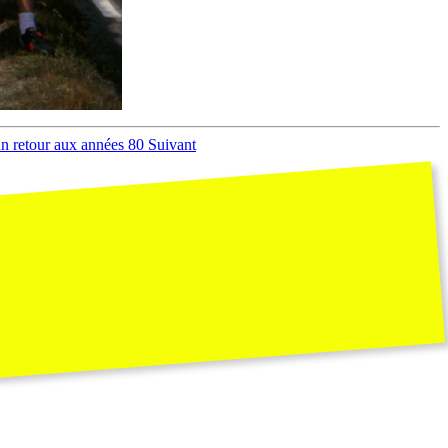
à un retour aux années 80
Suivant