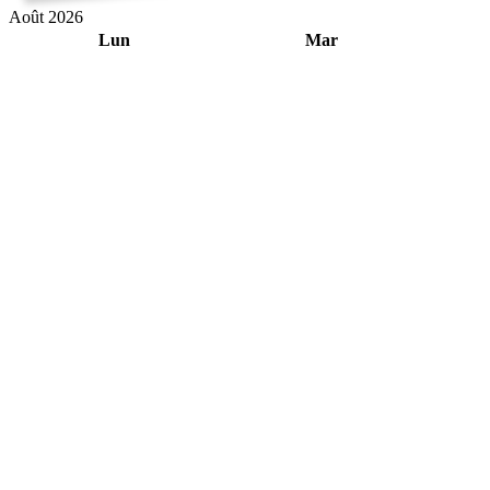
Août 2026
Lun
Mar