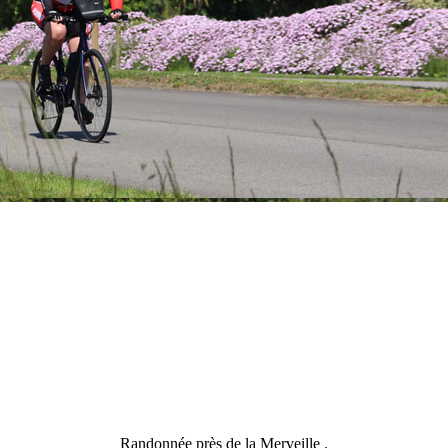
Randonnée près de la Merveille .