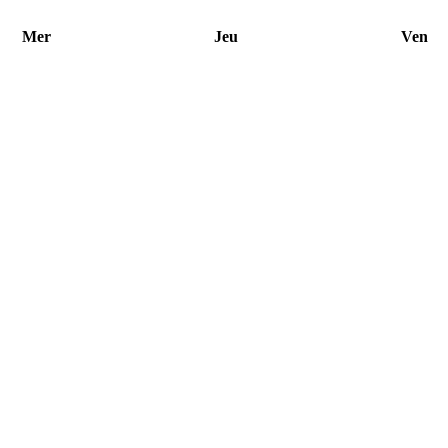
Mer
Jeu
Ven