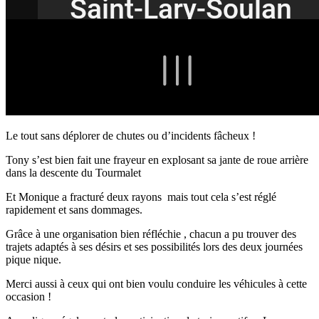
Le tout sans déplorer de chutes ou d’incidents fâcheux !
Tony s’est bien fait une frayeur en explosant sa jante de roue arrière
dans la descente du Tourmalet
Et Monique a fracturé deux rayons mais tout cela s’est réglé
rapidement et sans dommages.
Grâce à une organisation bien réfléchie , chacun a pu trouver des
trajets adaptés à ses désirs et ses possibilités lors des deux journées
pique nique.
Merci aussi à ceux qui ont bien voulu conduire les véhicules à cette
occasion !