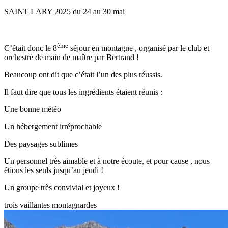
SAINT LARY 2025 du 24 au 30 mai
ème
C’était donc le 8
séjour en montagne , organisé par le club et
orchestré de main de maître par Bertrand !
Beaucoup ont dit que c’était l’un des plus réussis.
Il faut dire que tous les ingrédients étaient réunis :
Une bonne météo
Un hébergement irréprochable
Des paysages sublimes
Un personnel très aimable et à notre écoute, et pour cause , nous
étions les seuls jusqu’au jeudi !
Un groupe très convivial et joyeux !
trois vaillantes montagnardes