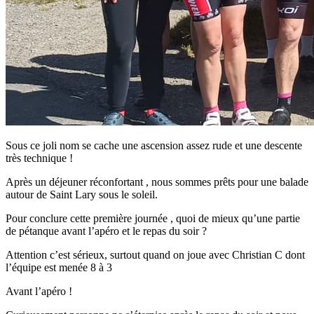
Sous ce joli nom se cache une ascension assez rude et une descente
très technique !
Après un déjeuner réconfortant , nous sommes prêts pour une balade
autour de Saint Lary sous le soleil.
Pour conclure cette première journée , quoi de mieux qu’une partie
de pétanque avant l’apéro et le repas du soir ?
Attention c’est sérieux, surtout quand on joue avec Christian C dont
l’équipe est menée 8 à 3
Avant l’apéro !