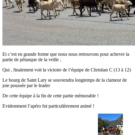
Et c’est en grande forme que nous nous retrouvons pour achever la
partie de pétanque de la veille ,
Qui , finalement voit la victoire de l’équipe de Christian C (13 à 12)
Le bourg de Saint Lary se souviendra longtemps de la clameur de
joie poussée par le leader
De cette équipe à la fin de cette partie mémorable !
Evidemment l’apéro fut particulièrement animé !