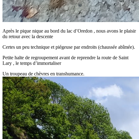
Après le pique nique au bord du lac d’Oredon , nous avons le plaisir
du retour avec la descente
Certes un peu technique et piégeuse par endroits (chaussée abîmée).
Petite halte de regroupement avant de reprendre la route de Saint
Lary , le temps d’immortaliser
Un troupeau de chèvres en transhumance.