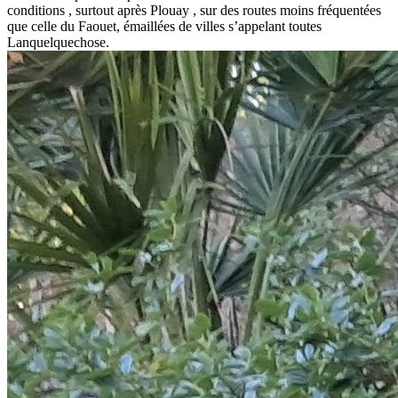
conditions , surtout après Plouay , sur des routes moins fréquentées
que celle du Faouet, émaillées de villes s’appelant toutes
Lanquelquechose.