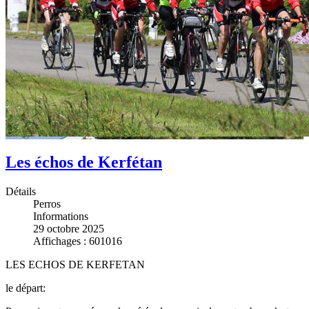
Les échos de Kerfétan
Détails
Perros
Informations
29 octobre 2025
Affichages : 601016
LES ECHOS DE KERFETAN
le départ: