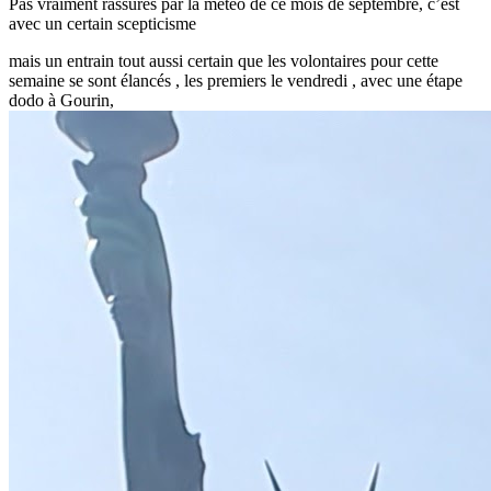
Pas vraiment rassurés par la météo de ce mois de septembre, c’est
avec un certain scepticisme
mais un entrain tout aussi certain que les volontaires pour cette
semaine se sont élancés , les premiers le vendredi , avec une étape
dodo à Gourin,