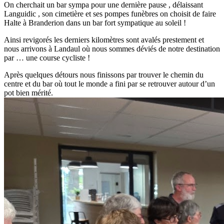
On cherchait un bar sympa pour une dernière pause , délaissant
Languidic , son cimetière et ses pompes funèbres on choisit de faire
Halte à Branderion dans un bar fort sympatique au soleil !
Ainsi revigorés les derniers kilomètres sont avalés prestement et
nous arrivons à Landaul où nous sommes déviés de notre destination
par … une course cycliste !
Après quelques détours nous finissons par trouver le chemin du
centre et du bar où tout le monde a fini par se retrouver autour d’un
pot bien mérité.