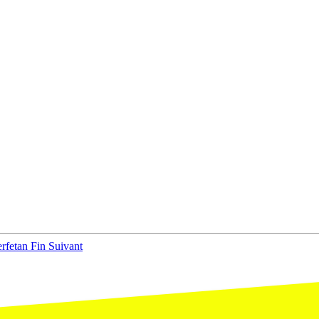
erfetan Fin
Suivant