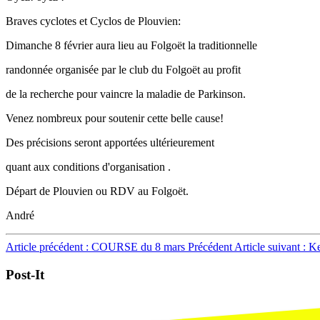
Braves cyclotes et Cyclos de Plouvien:
Dimanche 8 février aura lieu au Folgoët la traditionnelle
randonnée organisée par le club du Folgoët au profit
de la recherche pour vaincre la maladie de Parkinson.
Venez nombreux pour soutenir cette belle cause!
Des précisions seront apportées ultérieurement
quant aux conditions d'organisation .
Départ de Plouvien ou RDV au Folgoët.
André
Article précédent : COURSE du 8 mars
Précédent
Article suivant : K
Post-It