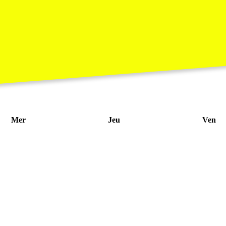
Mer
Jeu
Ven