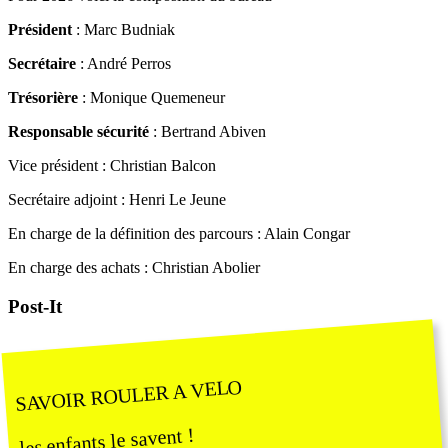
Président
: Marc Budniak
Secrétaire
: André Perros
Trésorière
: Monique Quemeneur
Responsable sécurité
: Bertrand Abiven
Vice président : Christian Balcon
Secrétaire adjoint : Henri Le Jeune
En charge de la définition des parcours : Alain Congar
En charge des achats : Christian Abolier
Post-It
SAVOIR ROULER A VELO
les enfants le savent !