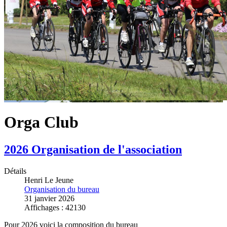
Orga Club
2026 Organisation de l'association
Détails
Henri Le Jeune
Organisation du bureau
31 janvier 2026
Affichages : 42130
Pour 2026 voici la composition du bureau