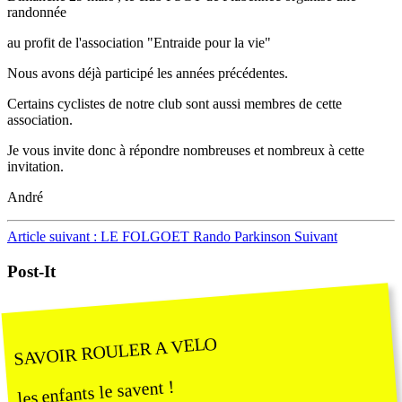
randonnée
au profit de l'association "Entraide pour la vie"
Nous avons déjà participé les années précédentes.
Certains cyclistes de notre club sont aussi membres de cette
association.
Je vous invite donc à répondre nombreuses et nombreux à cette
invitation.
André
Article suivant : LE FOLGOET Rando Parkinson
Suivant
Post-It
SAVOIR ROULER A VELO
les enfants le savent !