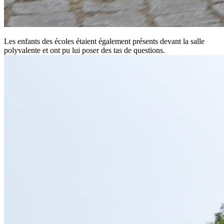
Les enfants des écoles étaient également présents devant la salle
polyvalente et ont pu lui poser des tas de questions.