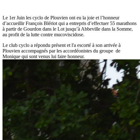
Le 1er Juin les cyclo de Plouvien ont eu la joie et l’honneur
d’accueillir François Blériot qui a entrepris d’effectuer 55 marathons
à partir de Gourdon dans le Lot jusqu’à Abbeville dans la Somme,
au profit de la lutte contre mucoviscidose.
Le club cyclo a répondu présent et l'a escorté à son arrivée à
Plouvien accompagnés par les accordéonistes du groupe de
Monique qui sont venus lui faire honneur.