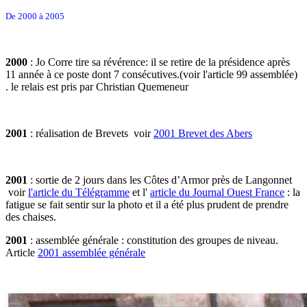
De 2000 à 2005
2000
: Jo Corre tire sa révérence: il se retire de la présidence après
11 année à ce poste dont 7 consécutives.(voir l'article 99 assemblée)
. le relais est pris par Christian Quemeneur
2001
: réalisation de Brevets voir
2001 Brevet des Abers
2001
: sortie de 2 jours dans les Côtes d’Armor près de Langonnet
voir
l'article du Télégramme
et l'
article du Journal Ouest France
: la
fatigue se fait sentir sur la photo et il a été plus prudent de prendre
des chaises.
2001
: assemblée générale : constitution des groupes de niveau.
Article
2001 assemblée générale