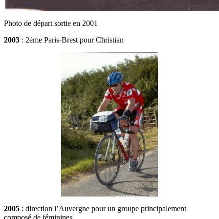
Photo de départ sortie en 2001
2003
: 2ème Paris-Brest pour Christian
2005
: direction l’Auvergne pour un groupe principalement
composé de féminines.