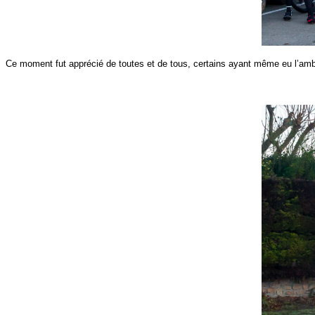
Ce moment fut apprécié de toutes et de tous, certains ayant même eu l’ambi