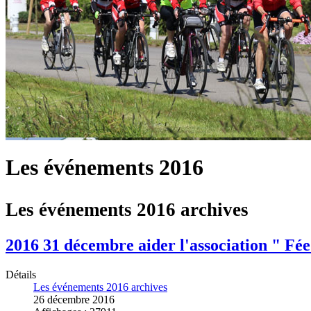
Les événements 2016
Les événements 2016 archives
2016 31 décembre aider l'association " Fé
Détails
Les événements 2016 archives
26 décembre 2016