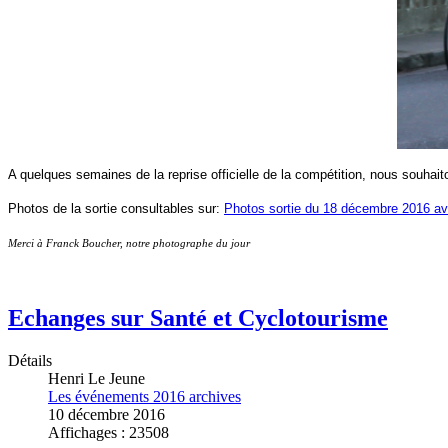
A quelques semaines de la reprise officielle de la compétition, nous souhaito
Photos de la sortie consultables sur:
Photos sortie du 18 décembre 2016 av
Merci à Franck Boucher, notre photographe du jour
Echanges sur Santé et Cyclotourisme
Détails
Henri Le Jeune
Les événements 2016 archives
10 décembre 2016
Affichages : 23508