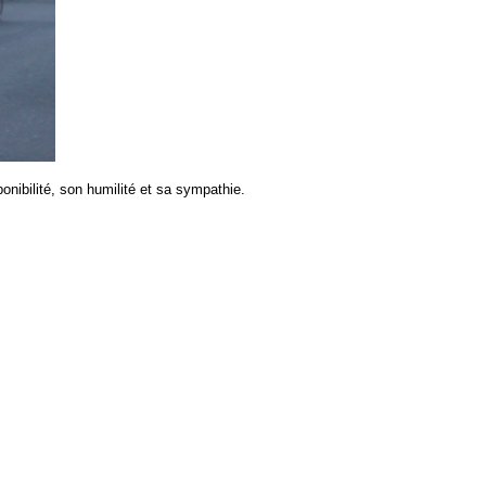
onibilité, son humilité et sa sympathie.