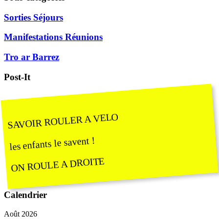
Sorties Séjours
Manifestations Réunions
Tro ar Barrez
Post-It
SAVOIR ROULER A VELO
les enfants le savent !
ON ROULE A DROITE
Calendrier
Août 2026