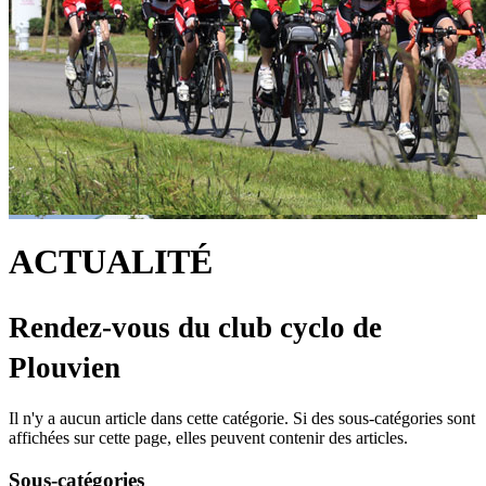
ACTUALITÉ
Rendez-vous du club cyclo de
Plouvien
Il n'y a aucun article dans cette catégorie. Si des sous-catégories sont
affichées sur cette page, elles peuvent contenir des articles.
Sous-catégories