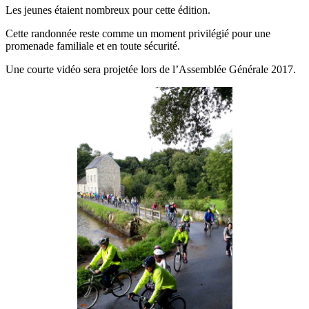
Les jeunes étaient nombreux pour cette édition.
Cette randonnée reste comme un moment privilégié pour une
promenade familiale et en toute sécurité.
Une courte vidéo sera projetée lors de l’Assemblée Générale 2017.