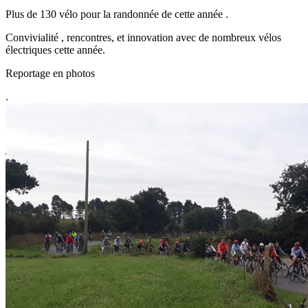
Plus de 130 vélo pour la randonnée de cette année .
Convivialité , rencontres, et innovation avec de nombreux vélos
électriques cette année.
Reportage en photos
.