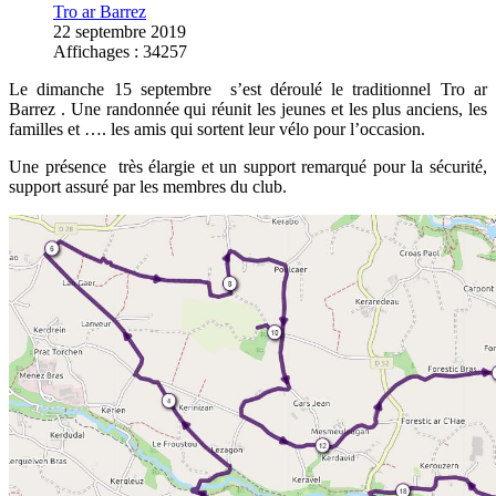
Tro ar Barrez
22 septembre 2019
Affichages : 34257
Le dimanche 15 septembre s’est déroulé le traditionnel Tro ar
Barrez . Une randonnée qui réunit les jeunes et les plus anciens, les
familles et …. les amis qui sortent leur vélo pour l’occasion.
Une présence très élargie et un support remarqué pour la sécurité,
support assuré par les membres du club.