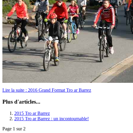
Lire la suite : 2016 Grand Format Tro ar Barrez
Plus d'articles...
2015 Tro ar Barrez
2015 Tro ar Barrez : un incontournable!
Page 1 sur 2