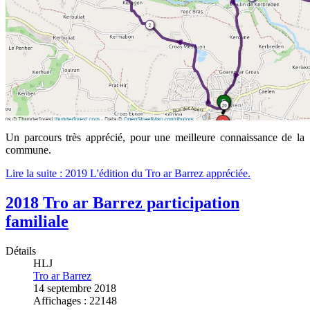
Un parcours très apprécié, pour une meilleure connaissance de la
commune.
Lire la suite : 2019 L'édition du Tro ar Barrez appréciée.
2018 Tro ar Barrez participation
familiale
Détails
HLJ
Tro ar Barrez
14 septembre 2018
Affichages : 22148