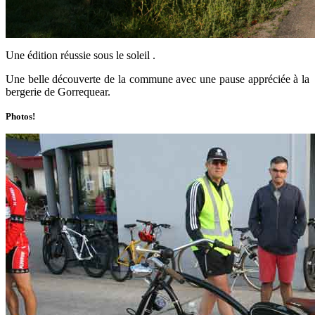
Une édition réussie sous le soleil .
Une belle découverte de la commune avec une pause appréciée à la
bergerie de Gorrequear.
Photos!