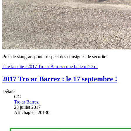
Près de stang-ar- pont : respect des consignes de sécurité
Lire la suite : 2017 Tro ar Barrez : une belle météo !
2017 Tro ar Barrez : le 17 septembre !
Détails
GG
Tro ar Barrez
28 juillet 2017
Affichages : 20130