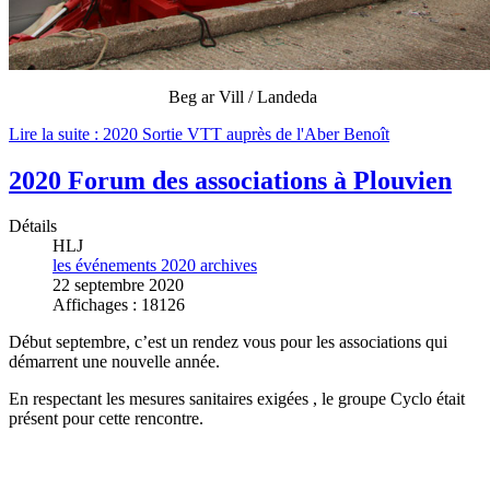
Beg ar Vill / Landeda
Lire la suite : 2020 Sortie VTT auprès de l'Aber Benoît
2020 Forum des associations à Plouvien
Détails
HLJ
les événements 2020 archives
22 septembre 2020
Affichages : 18126
Début septembre, c’est un rendez vous pour les associations qui
démarrent une nouvelle année.
En respectant les mesures sanitaires exigées , le groupe Cyclo était
présent pour cette rencontre.