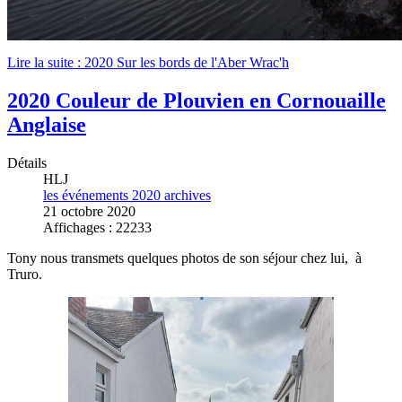
Lire la suite : 2020 Sur les bords de l'Aber Wrac'h
2020 Couleur de Plouvien en Cornouaille
Anglaise
Détails
HLJ
les événements 2020 archives
21 octobre 2020
Affichages : 22233
Tony nous transmets quelques photos de son séjour chez lui, à
Truro.