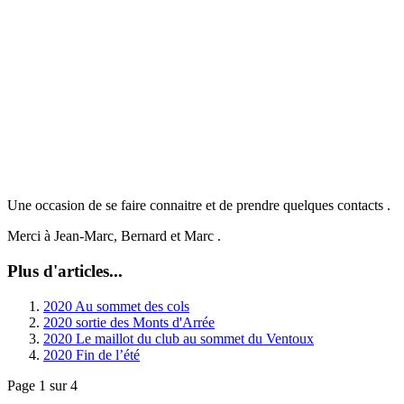
Une occasion de se faire connaitre et de prendre quelques contacts .
Merci à Jean-Marc, Bernard et Marc .
Plus d'articles...
2020 Au sommet des cols
2020 sortie des Monts d'Arrée
2020 Le maillot du club au sommet du Ventoux
2020 Fin de l’été
Page 1 sur 4