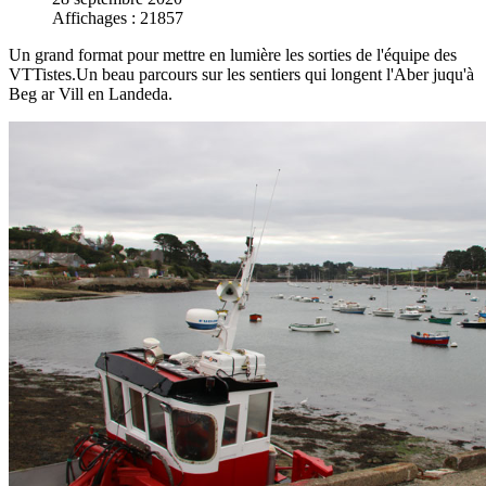
Affichages : 21857
Un grand format pour mettre en lumière les sorties de l'équipe des
VTTistes.Un beau parcours sur les sentiers qui longent l'Aber juqu'à
Beg ar Vill en Landeda.