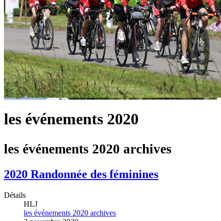
les événements 2020
les événements 2020 archives
2020 Randonnée des féminines
Détails
HLJ
les événements 2020 archives