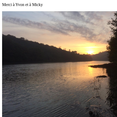
Merci à Yvon et à Micky