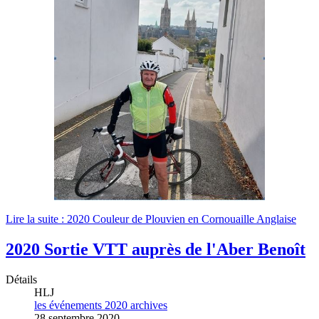
Lire la suite : 2020 Couleur de Plouvien en Cornouaille Anglaise
2020 Sortie VTT auprès de l'Aber Benoît
Détails
HLJ
les événements 2020 archives
28 septembre 2020