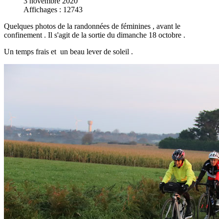
3 novembre 2020
Affichages : 12743
Quelques photos de la randonnées de féminines , avant le
confinement . Il s'agit de la sortie du dimanche 18 octobre .
Un temps frais et un beau lever de soleil .