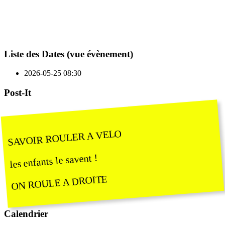
Liste des Dates (vue évènement)
2026-05-25
08:30
Post-It
SAVOIR ROULER A VELO
les enfants le savent !
ON ROULE A DROITE
Calendrier