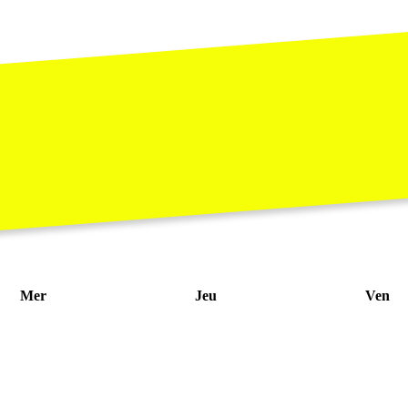
Mer
Jeu
Ven